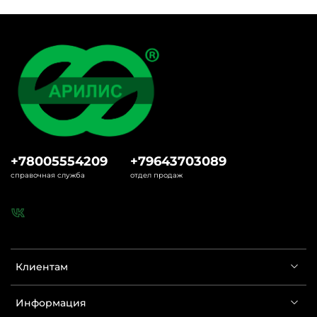
+78005554209
+79643703089
справочная служба
отдел продаж
Клиентам
Информация