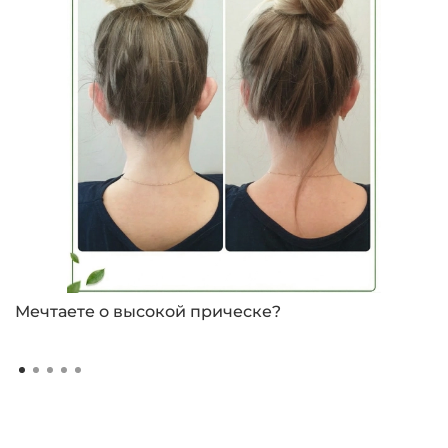
Мечтаете о высокой прическе?