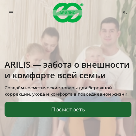
ARILIS — забота о внешности
и комфорте всей семьи
Создаём косметические товары для бережной
коррекции, ухода и комфорта в повседневной жизни.
Посмотреть